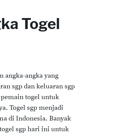
gka Togel
an angka-angka yang
aran sgp dan keluaran sgp
pemain togel untuk
ya. Togel sgp menjadi
ma di Indonesia. Banyak
ogel sgp hari ini untuk