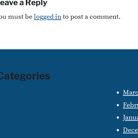
eave a Reply
ou must be
logged in
to post a comment.
Categories
Marc
Febr
Janu
Dece