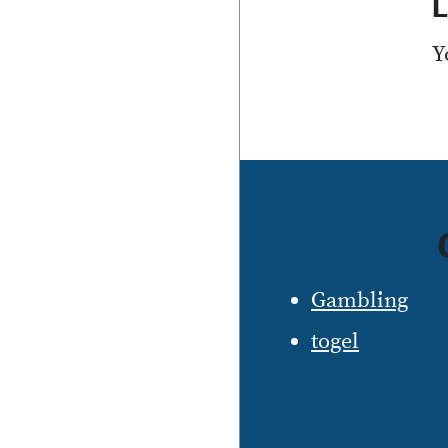
L
Y
Gambling
togel