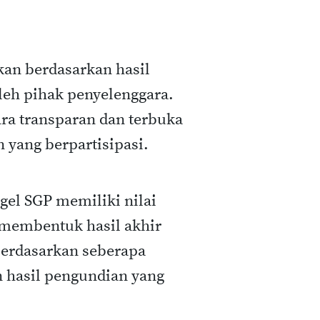
an berdasarkan hasil
leh pihak penyelenggara.
ra transparan dan terbuka
yang berpartisipasi.
gel SGP memiliki nilai
 membentuk hasil akhir
 berdasarkan seberapa
n hasil pengundian yang