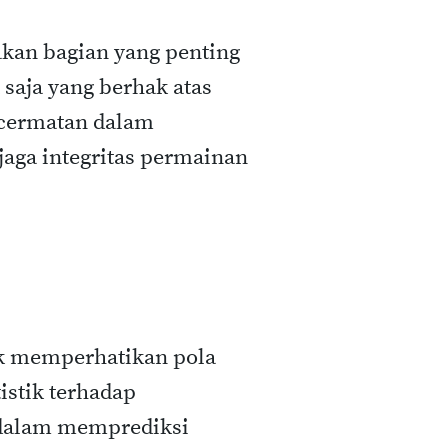
kan bagian yang penting
saja yang berhak atas
ecermatan dalam
aga integritas permainan
uk memperhatikan pola
tistik terhadap
dalam memprediksi